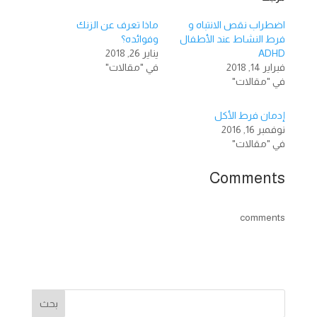
اضطراب نقص الانتباه و
ماذا تعرف عن الزنك
فرط النشاط عند الأطفال
وفوائده؟
ADHD
يناير 26, 2018
فبراير 14, 2018
في "مقالات"
في "مقالات"
إدمان فرط الأكل
نوفمبر 16, 2016
في "مقالات"
Comments
comments