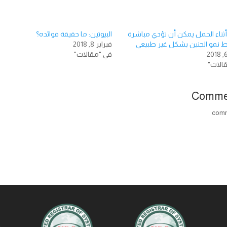
 أثناء الحمل يمكن أن تؤدي مباشرة
البيوتين: ما حقيقة فوائده؟
ط نمو الجنين بشكل غير طبيعي
فبراير 8, 2018
في "مقالات"
الات"
Comme