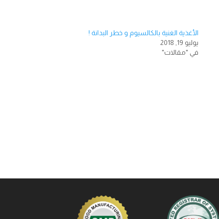
الأغذية الغنية بالكالسيوم و خطر البدانة !
يوليو 19, 2018
في "مقالات"