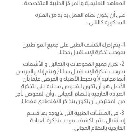
المعاهد التعليمية و المراكز الطبية المتخصصة .
على أن يكون نظام العمل بداية من الفترة
المذكوره كالتالى :-
1- يتم إجراء الكشف الطبى على جميع المواطنين
بموجب تذكرة الإستقبال مجانا.
2- تجرى جميع الفحوصات و التحاليل و الأشعات
بموجب تذكرة الإستقبال مجانا ( و يتم إبلاغ المريض
أنها مجانية )( و نحيط الأطباء و المرضى علماً بأن
الأصل هو أن تكون الفحوص مجانية حتى بتذكرة
العيادة الخارجية بالنظام المجانى ، وأن الفحوص بأجر
من المفترض أن تكون بتذاكر الاقتصادى فقط ).
3- فى المنشآت الطبية التى لا يوجد بها قسم
إستقبال ، يتم الكشف بموجب تذكرة العيادة
الخارجية بالنظام المجانى .