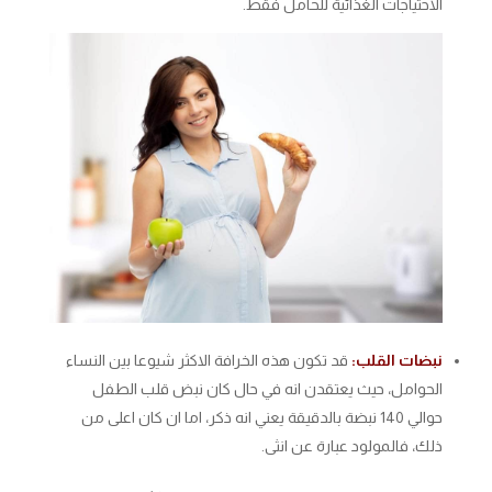
الاحتياجات الغذائية للحامل فقط.
نبضات القلب:
قد تكون هذه الخرافة الاكثر شيوعا بين النساء
الحوامل، حيث يعتقدن انه في حال كان نبض قلب الطفل
حوالي 140 نبضة بالدقيقة يعني انه ذكر، اما ان كان اعلى من
ذلك، فالمولود عبارة عن انثى.