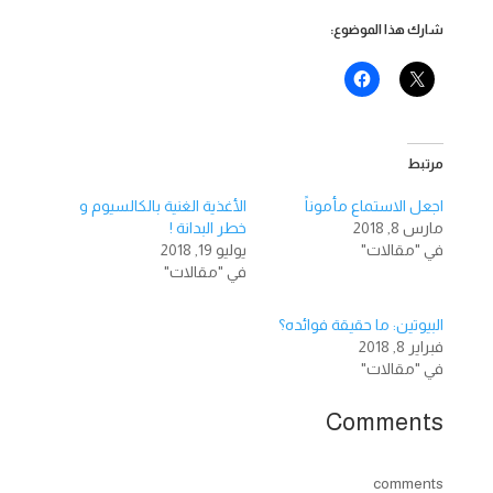
شارك هذا الموضوع:
مرتبط
اجعل الاستماع مأموناً
الأغذية الغنية بالكالسيوم و
مارس 8, 2018
خطر البدانة !
في "مقالات"
يوليو 19, 2018
في "مقالات"
البيوتين: ما حقيقة فوائده؟
فبراير 8, 2018
في "مقالات"
Comments
comments