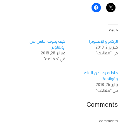
مرتبط
الزكام و الإنفلونزا
كيف يموت الناس من
فبراير 2, 2018
الإنفلونزا
في "مقالات"
فبراير 28, 2018
في "مقالات"
ماذا تعرف عن الزنك
وفوائده؟
يناير 26, 2018
في "مقالات"
Comments
comments