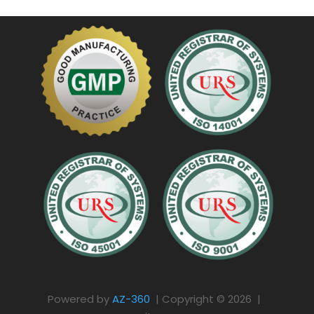
Powered by
AZ-360
| Copyright © 2026 |