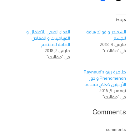
مرتبط
الشمندر و فوائد هامة
الغذاء الصحي للأطفال و
للجسم
الفيتامينات و المعادن
مارس 4, 2018
الهامة لصحتهم
في "مقالات"
مارس 2, 2018
في "مقالات"
ظاهرة رينو Raynaud’s
Phenomenon و دور
الأرجينين كعلاج مساعد
نوفمبر 9, 2016
في "مقالات"
Comments
comments