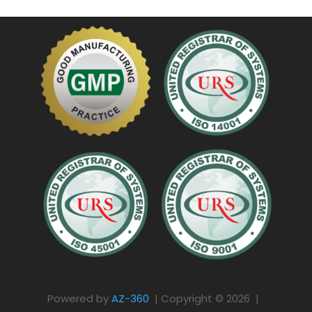
Powered by
AZ-360
| Copyright © 2026 |