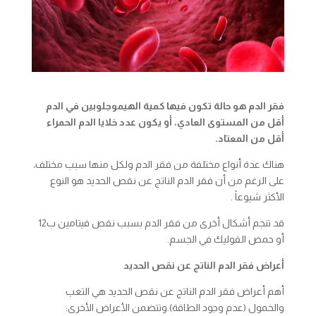
فقر الدم هو حالة تكون فيها كمية الهيموجلوبين في الدم
أقل من المستوى العادي، أو يكون عدد خلايا الدم الحمراء
أقل من المعتاد.
هناك عدة أنواع مختلفة من فقر الدم ولكل منها سبب مختلف،
على الرغم من أن فقر الدم الناتج عن نقص الحديد هو النوع
الأكثر شيوعاً .
قد تنجم أشكال أخرى من فقر الدم بسبب نقص فيتامين ب12
أو حمض الفوليك في الجسم.
أعراض فقر الدم الناتج عن نقص الحديد
أهم أعراض فقر الدم الناتج عن نقص الحديد هي التعب
والخمول (عدم وجود الطاقة).وتتضمن الأعراض الأخرى: