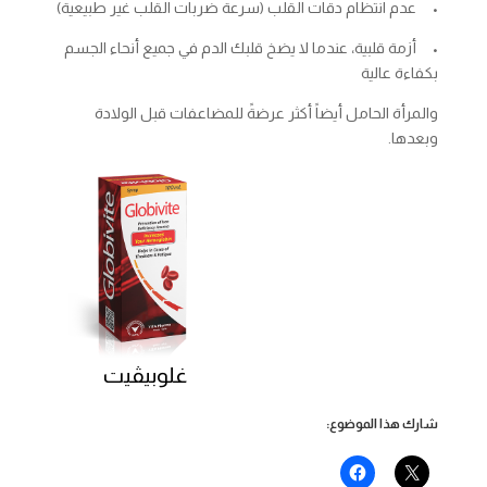
• عدم انتظام دقات القلب (سرعة ضربات القلب غير طبيعية)
• أزمة قلبية، عندما لا يضخ قلبك الدم في جميع أنحاء الجسم
بكفاءة عالية
والمرأة الحامل أيضاً أكثر عرضةً للمضاعفات قبل الولادة
وبعدها.
غلوبيڤيت
شارك هذا الموضوع: