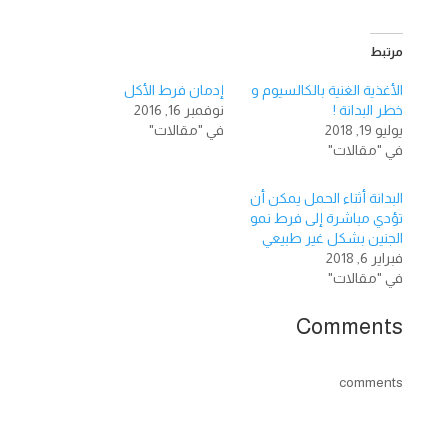
مرتبط
الأغذية الغنية بالكالسيوم و
إدمان فرط الأكل
خطر البدانة !
نوفمبر 16, 2016
يوليو 19, 2018
في "مقالات"
في "مقالات"
البدانة أثناء الحمل يمكن أن
تؤدي مباشرة إلى فرط نمو
الجنين بشكل غير طبيعي
فبراير 6, 2018
في "مقالات"
Comments
comments