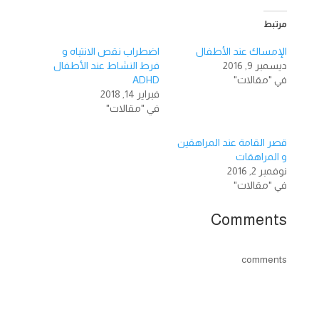
مرتبط
الإمساك عند الأطفال
اضطراب نقص الانتباه و
ديسمبر 9, 2016
فرط النشاط عند الأطفال
في "مقالات"
ADHD
فبراير 14, 2018
في "مقالات"
قصر القامة عند المراهقين
و المراهقات
نوفمبر 2, 2016
في "مقالات"
Comments
comments