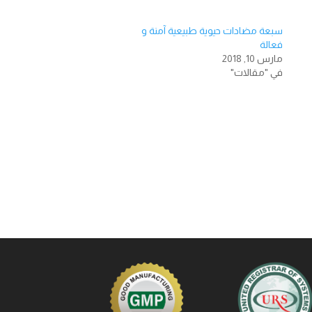
سبعة مضادات حيوية طبيعية آمنة و
فعالة
مارس 10, 2018
في "مقالات"