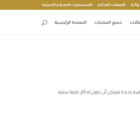
وائية
المتممات الغذائية
المستحضرات الصحية و التجميلية
الات
جميع المنتجات
الصفحة الرئيسية
 جديدة فيمكن أن تكون له آثار جانبية سلبية.