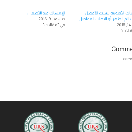
ات الأفيونية ليست الأفضل
الإمساك عند الأطفال
 الم الظهر أو التهاب المفاصل
ديسمبر 9, 2016
2
في "مقالات"
الات"
Comme