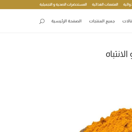
وائية
المتممات الغذائية
المستحضرات الصحية و التجميلية
الات
جميع المنتجات
الصفحة الرئيسية
لانتباه