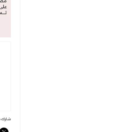
شارك هذ