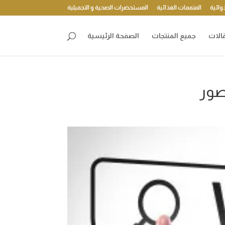
وائية
المتممات الغذائية
المستحضرات الصحية و التجميلية
الات
جميع المنتجات
الصفحة الرئيسية