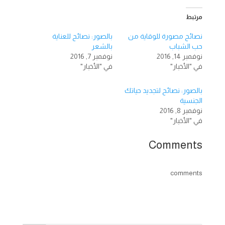
مرتبط
نصائح مصورة للوقاية من
بالصور: نصائح للعناية
حب الشباب
بالشعر
نوفمبر 14, 2016
نوفمبر 7, 2016
في "الأخبار"
في "الأخبار"
بالصور: نصائح لتجديد حياتك
الجنسية
نوفمبر 8, 2016
في "الأخبار"
Comments
comments