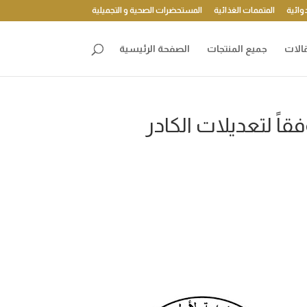
وائية
المتممات الغذائية
المستحضرات الصحية و التجميلية
الات
جميع المنتجات
الصفحة الرئيسية
قاً لتعديلات الكادر