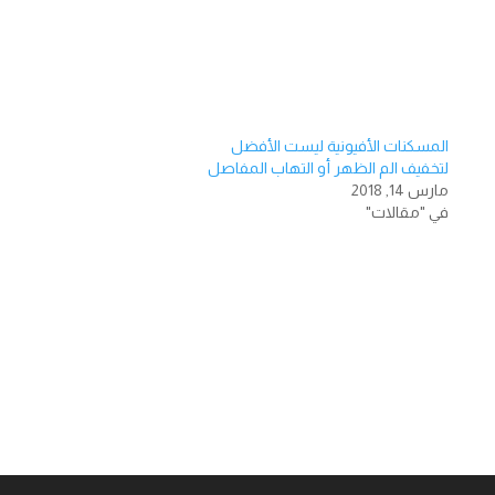
المسكنات الأفيونية ليست الأفضل
لتخفيف الم الظهر أو التهاب المفاصل
مارس 14, 2018
في "مقالات"