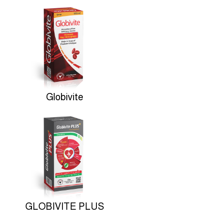
Globivite
GLOBIVITE PLUS