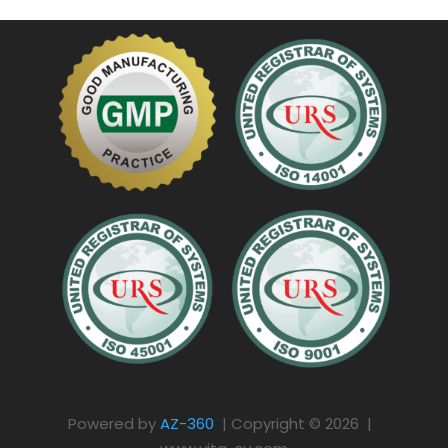
Powered by
AZ-360
| Copyright © 2026 |