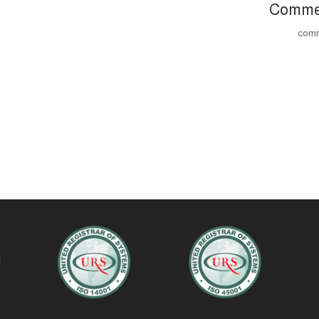
Comme