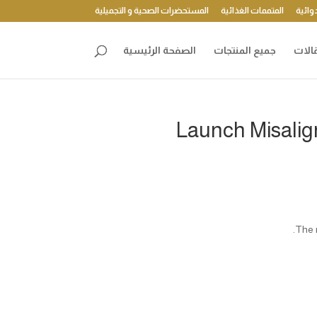
وائية
المتممات الغذائية
المستحضرات الصحية و التجميلية
الات
جميع المنتجات
الصفحة الرئيسية
Launch Misalig
The 