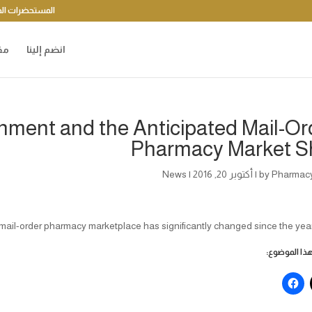
المستحضرات الد
انضم إلينا
مق
nment and the Anticipated Mail-Or
Pharmacy Market Sh
Pharmac
by
|
أكتوبر 20, 2016
|
News
mail-order pharmacy marketplace has significantly changed since the year
ا الموضوع: