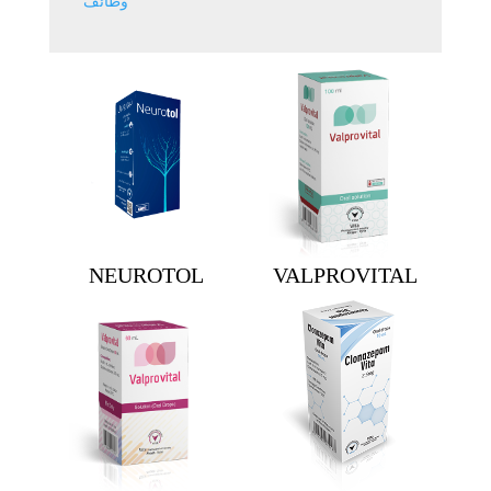
وظائف
NEUROTOL
VALPROVITAL