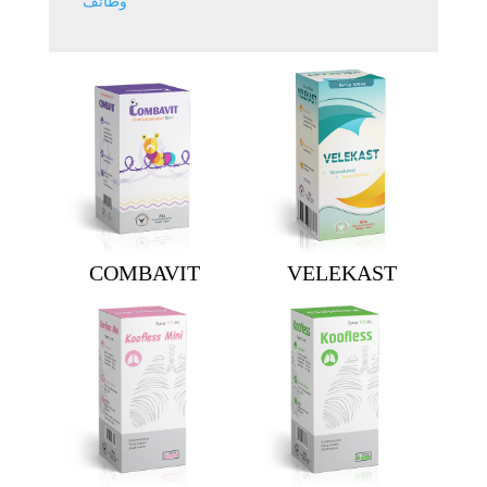
وظائف
COMBAVIT
VELEKAST