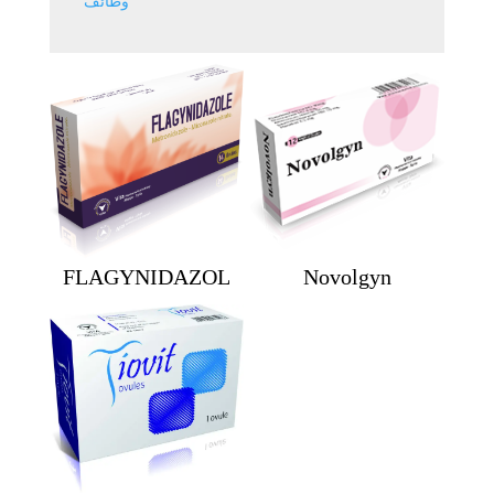
وظائف
FLAGYNIDAZOL
Novolgyn