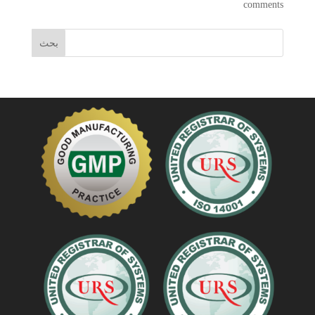
comments