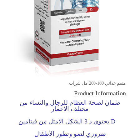
متمم غذائي 100-200 مل شراب
Product Information
ضمان لصحة العظام للرجال والنساء من
مختلف الاعمار
D يحتوي د 3 الشكل الامثل من فيتامين
ضروري لنمو وتطور الأطفال