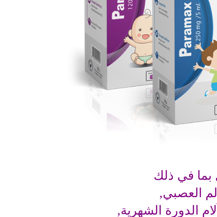
 بما في ذلك
ألم العصبي,
لام الدورة الشهرية,