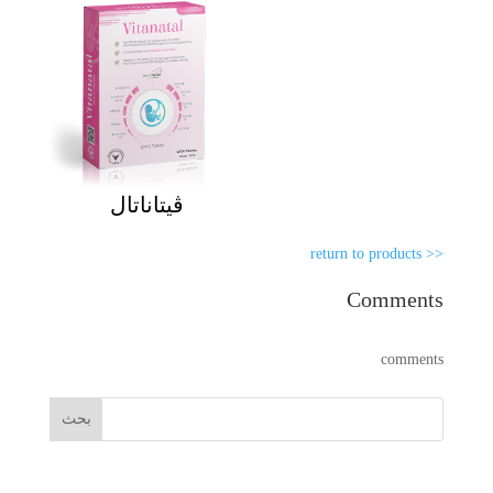
ڤيتاناتال
<< return to products
Comments
comments