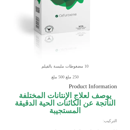
10 مضغوطات ملبسة بالفيلم
250 ملغ 500 ملغ
Product Information
يوصف لعلاج الإنتانات المختلفة
الناتجة عن الكائنات الحية الدقيقة
المستجيبة
التركيب: