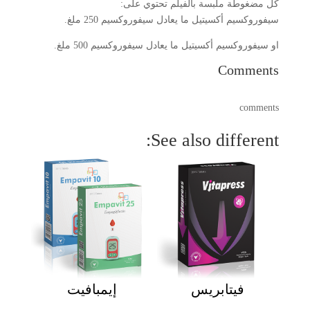
كل مضغوطة ملبسة بالفيلم تحتوي على:
سيفوروكسيم أكسيتيل ما يعادل سيفوروكسيم 250 ملغ.
او سيفوروكسيم أكسيتيل ما يعادل سيفوروكسيم 500 ملغ.
Comments
comments
See also different:
فيتابريس
إيمبافيت