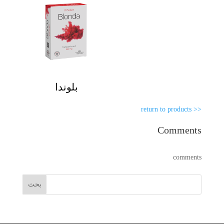
بلوندا
<< return to products
Comments
comments