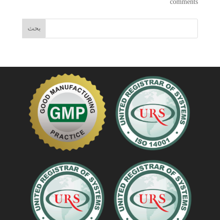
comments