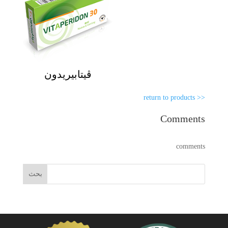
ڨيتابيريدون
<< return to products
Comments
comments