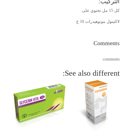
التركيب:
كل 15 مل تحتوي على:
لاكتيتول مونوهيدرات 10 غ.
Comments
comments
See also different: