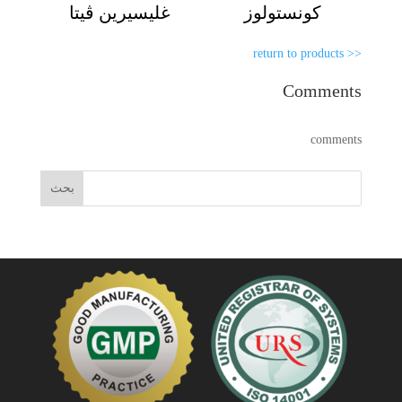
كونستولوز
غليسيرين ڨيتا
<< return to products
Comments
comments