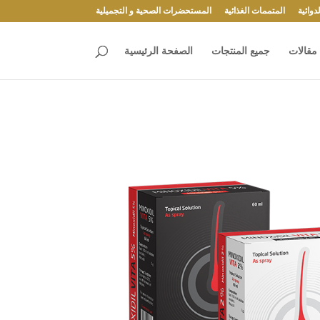
وائية
المتممات الغذائية
المستحضرات الصحية و التجميلية
مقالات
جميع المنتجات
الصفحة الرئيسية