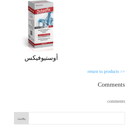
أوستيوفيكس
<< return to products
Comments
comments