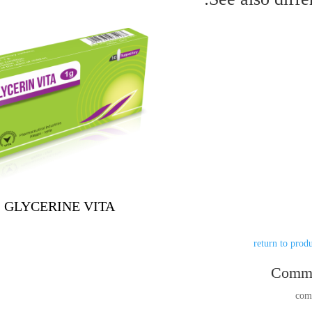
GLYCERINE VITA
Comm