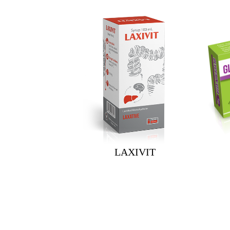
LAXIVIT