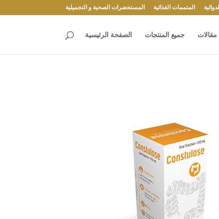
وائية
المتممات الغذائية
المستحضرات الصحية و التجميلية
مقالات
جميع المنتجات
الصفحة الرئيسية