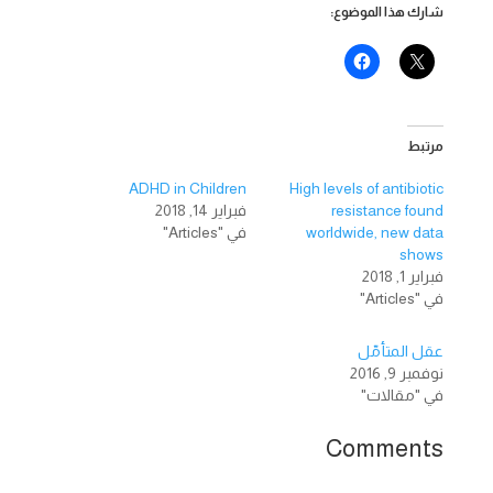
شارك هذا الموضوع:
مرتبط
ADHD in Children
High levels of antibiotic
resistance found
فبراير 14, 2018
worldwide, new data
في "Articles"
shows
فبراير 1, 2018
في "Articles"
عقل المتأمّل
نوفمبر 9, 2016
في "مقالات"
Comments