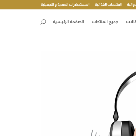
وائية
المتممات الغذائية
المستحضرات الصحية و التجميلية
الات
جميع المنتجات
الصفحة الرئيسية