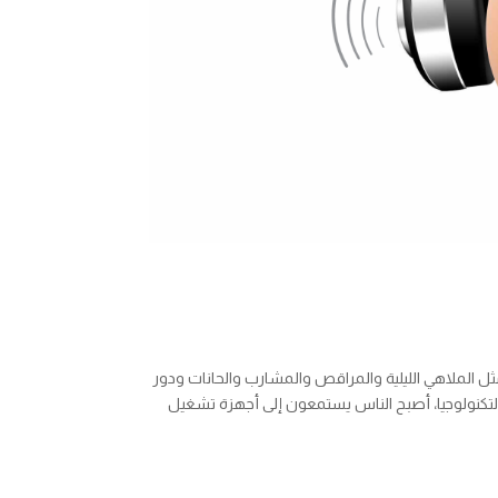
ثل الملاهي الليلية والمراقص والمشارب والحانات ودور
 التكنولوجيا، أصبح الناس يستمعون إلى أجهزة تشغيل