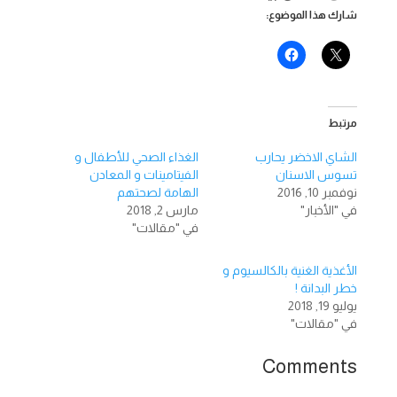
شارك هذا الموضوع:
مرتبط
الشاي الاخضر يحارب
الغذاء الصحي للأطفال و
تسوس الاسنان
الفيتامينات و المعادن
نوفمبر 10, 2016
الهامة لصحتهم
في "الأخبار"
مارس 2, 2018
في "مقالات"
الأغذية الغنية بالكالسيوم و
خطر البدانة !
يوليو 19, 2018
في "مقالات"
Comments