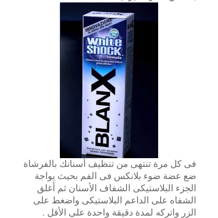
فى كل مرة تنتهى من تنظيف أسنانك بالفرشاة
ضع عضة ضوء بلانكس فى الفم بحيث يواجة
الجزء البلاستيكى الشفاف الأسنان ثم أغلق
الشفاه على الداعم البلاستيكى واضغط على
الزر واتركه لمدة دقيقة واحدة على الأقل .