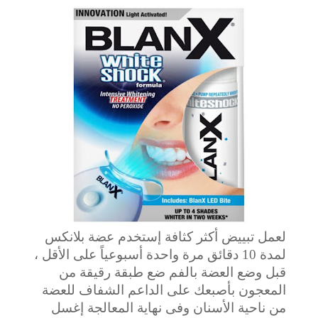
لعمل تبييض أكثر كثافة إستخدم عضة بلانكس
لمدة 10 دقائق مرة واحدة أسبوعياً على الأقل ،
قبل وضع العضة بالفم ضع طبقة رقيقة من
المعجون بأصبعك على الداعم الشفاف للعضة
من ناحية الأسنان وفى نهاية المعالجة إغسل