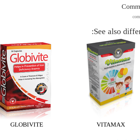
Comm
See also differ
GLOBIVITE
VITAMAX