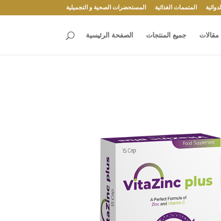
وائية
المتممات الغذائية
المستحضرات الصحية و التجميلية
مقالات
جميع المنتجات
الصفحة الرئيسية