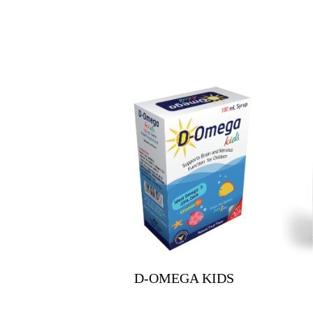
D-OMEGA KIDS