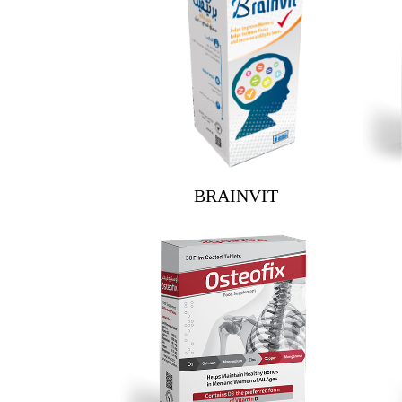
BRAINVIT