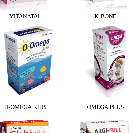
VITANATAL
K-BONE
D-OMEGA KIDS
OMEGA PLUS