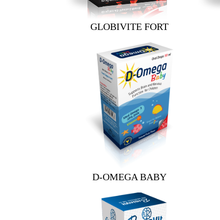
GLOBIVITE FORT
D-OMEGA BABY