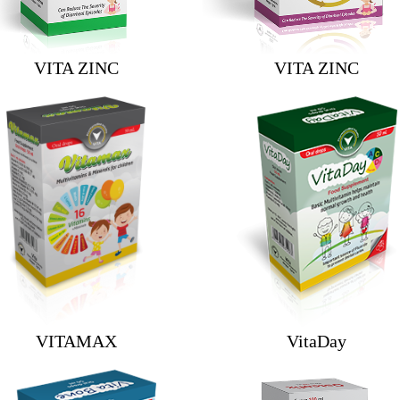
VITA ZINC
VITA ZINC
VITAMAX
VitaDay