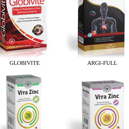
GLOBIVITE
ARGI-FULL