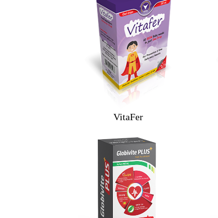
VitaFer