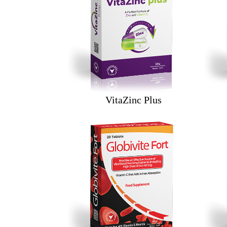
VitaZinc Plus